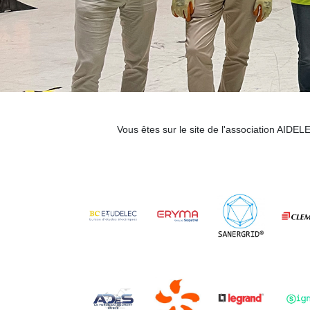
Vous êtes sur le site de l'association AIDE