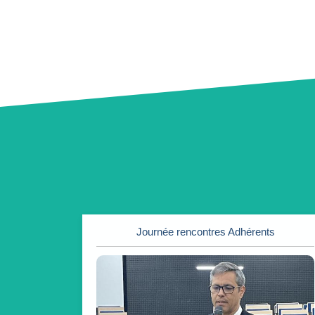
Journée rencontres Adhérents