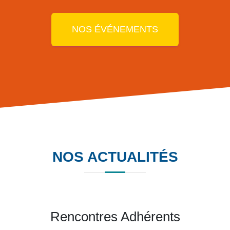
NOS ÉVÉNEMENTS
NOS ACTUALITÉS
Voyage