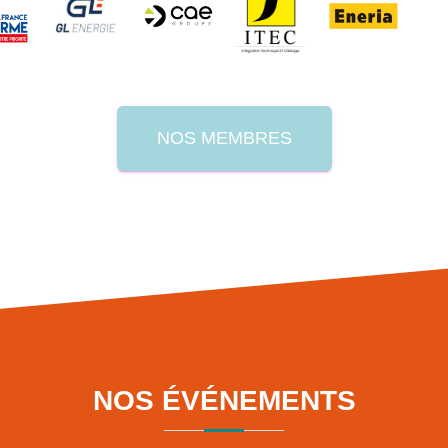
NOS MEMBRES
NOS ÉVÉNEMENTS