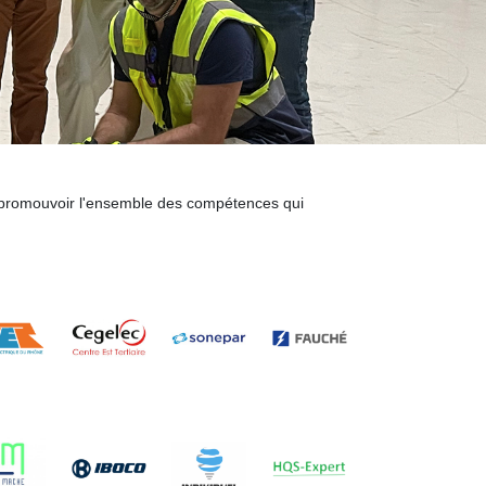
et promouvoir l'ensemble des compétences qui