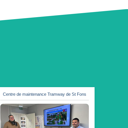
Centre de maintenance Tramway de St Fons