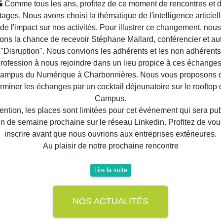
Lire la suite
NOS ACTUALITÉS