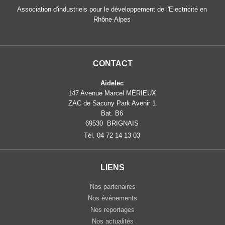
Association d'industriels pour le développement de l'Electricité en
Rhône-Alpes
CONTACT
Aidelec
147 Avenue Marcel MÉRIEUX
ZAC de Sacuny Park Avenir 1
Bat. B6
69530 BRIGNAIS
Tél. 04 72 14 13 03
LIENS
Nos partenaires
Nos événements
Nos reportages
Nos actualités