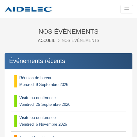
NOS ÉVÉNEMENTS
ACCUEIL
NOS ÉVÉNEMENTS
Événements récents
Réunion de bureau
Mercredi 9 Septembre 2026
Visite ou conférence
Vendredi 25 Septembre 2026
Visite ou conférence
Vendredi 6 Novembre 2026