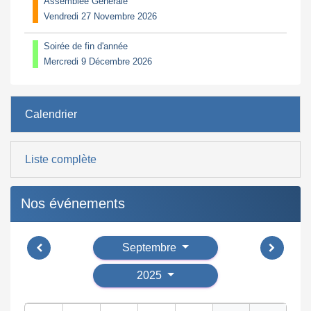
Assemblée Générale
Vendredi 27 Novembre 2026
Soirée de fin d'année
Mercredi 9 Décembre 2026
Calendrier
Liste complète
Nos événements
Septembre
2025